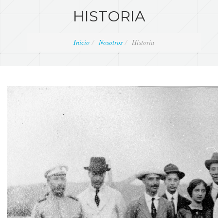
HISTORIA
Inicio
Nosotros
Historia