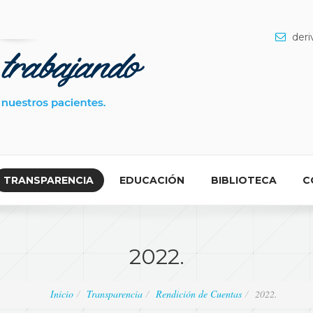
deri
TRANSPARENCIA
EDUCACIÓN
BIBLIOTECA
C
2022.
Inicio
Transparencia
Rendición de Cuentas
2022.