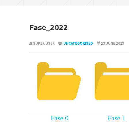
Fase_2022
SUPER USER
UNCATEGORISED
13 JUNE 2023
Fase 0
Fase 1