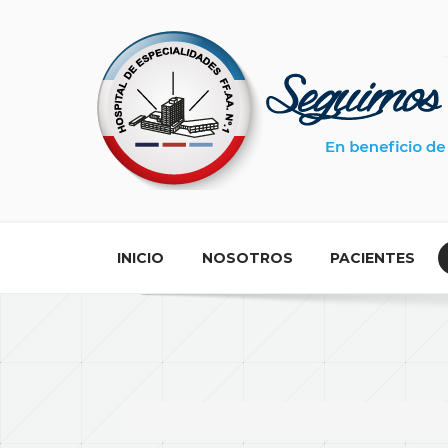
Search ...
INICIO
NOSOTROS
PACIENTES