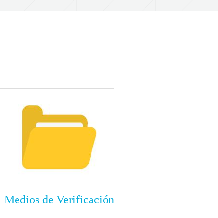
Medios de Verificación