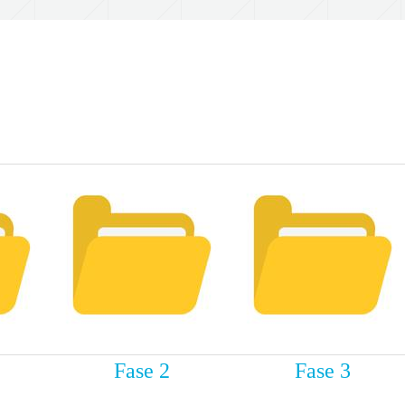
Fase 2
Fase 3