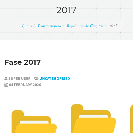
2017
Inicio
Transparencia
Rendición de Cuentas
2017
Fase 2017
SUPER USER
UNCATEGORISED
04 FEBRUARY 2026