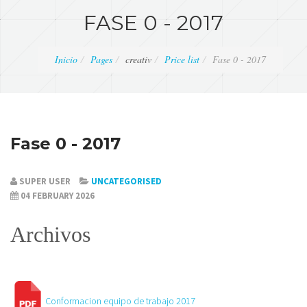
FASE 0 - 2017
Inicio
Pages
creativ
Price list
Fase 0 - 2017
Fase 0 - 2017
SUPER USER
UNCATEGORISED
04 FEBRUARY 2026
Archivos
Conformacion equipo de trabajo 2017