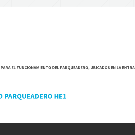
PARA EL FUNCIONAMIENTO DEL PARQUEADERO, UBICADOS EN LA ENTRAD
O PARQUEADERO HE1