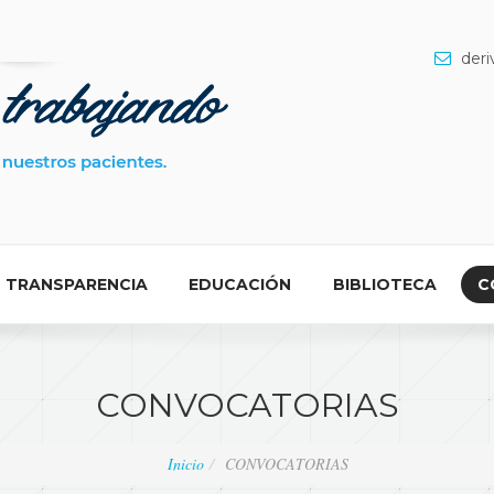
deri
TRANSPARENCIA
EDUCACIÓN
BIBLIOTECA
C
CONVOCATORIAS
Inicio
CONVOCATORIAS