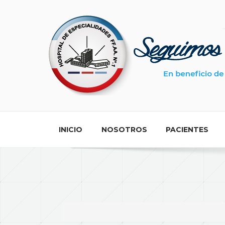
Search ...
INICIO
NOSOTROS
PACIENTES