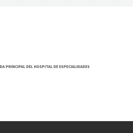
A PRINCIPAL DEL HOSPITAL DE ESPECIALIDADES