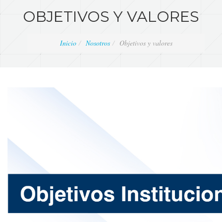
OBJETIVOS Y VALORES
Inicio
Nosotros
Objetivos y valores