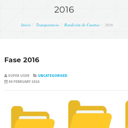
2016
Inicio
Transparencia
Rendición de Cuentas
2016
Fase 2016
SUPER USER
UNCATEGORISED
04 FEBRUARY 2026