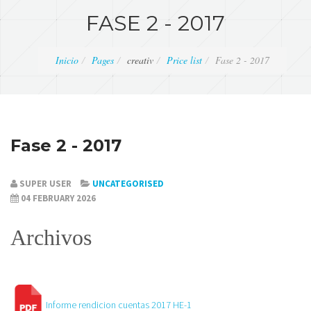
FASE 2 - 2017
Inicio
Pages
creativ
Price list
Fase 2 - 2017
Fase 2 - 2017
SUPER USER
UNCATEGORISED
04 FEBRUARY 2026
Archivos
Informe rendicion cuentas 2017 HE-1