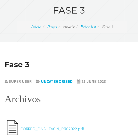
FASE 3
Inicio
Pages
creativ
Price list
Fase 3
Fase 3
SUPER USER
UNCATEGORISED
21 JUNE 2023
Archivos
CORREO_FINALIZACIN_PRC2022.pdf