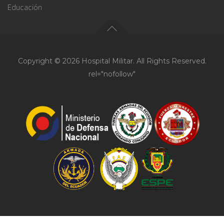
Educación
Copyright © 2026 Hospital Militar. All Rights Reserved.
rel="nofollow"