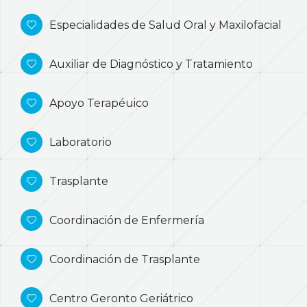
Especialidades de Salud Oral y Maxilofacial
Auxiliar de Diagnóstico y Tratamiento
Apoyo Terapéuico
Laboratorio
Trasplante
Coordinación de Enfermería
Coordinación de Trasplante
Centro Geronto Geriátrico