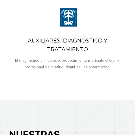
AUXILIARES, DIAGNÓSTICO Y
TRATAMIENTO
El diagnóstico clínico es el procedimiento mediante el cual el
profesional de la salud identifica una enfermedad.
NUESTRAS