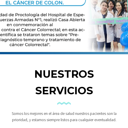
NUESTROS
SERVICIOS
Somos los mejores en el área de salud nuestros pacientes son la
prioridad, y estamos siempre listos para cualquier eventualidad.