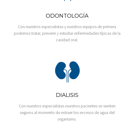
ODONTOLOGÍA
Con nuestros especialistas y nuestros equipos de primera
podemos tratar, prevenir y estudiar enfermedades típicas de la
cavidad oral.
DIALISIS
Con nuestros especialistas nuestros pacientes se sienten
seguros al momento de extraer los excesos de agua del
organismo.