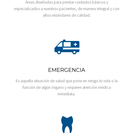
Áreas diseñadas para prestar cuidados básicos y
especializados a nuestros pacientes, de manera integral y con
altos estándares de calidad.
EMERGENCIA
Es aquella situación de salud que pone en riesgo tu vida o la
función de algún órgano y requiere atención médica
inmediata.