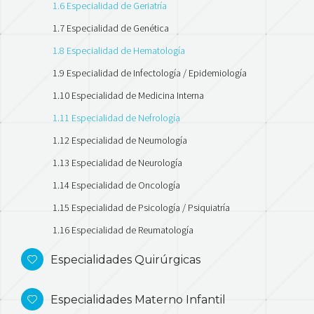
1.6 Especialidad de Geriatría
1.7 Especialidad de Genética
1.8 Especialidad de Hematología
1.9 Especialidad de Infectología / Epidemiología
1.10 Especialidad de Medicina Interna
1.11 Especialidad de Nefrología
1.12 Especialidad de Neumología
1.13 Especialidad de Neurología
1.14 Especialidad de Oncología
1.15 Especialidad de Psicología / Psiquiatría
1.16 Especialidad de Reumatología
Especialidades Quirúrgicas
Especialidades Materno Infantil