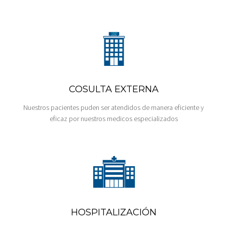
COSULTA EXTERNA
Nuestros pacientes puden ser atendidos de manera eficiente y
eficaz por nuestros medicos especializados
HOSPITALIZACIÓN