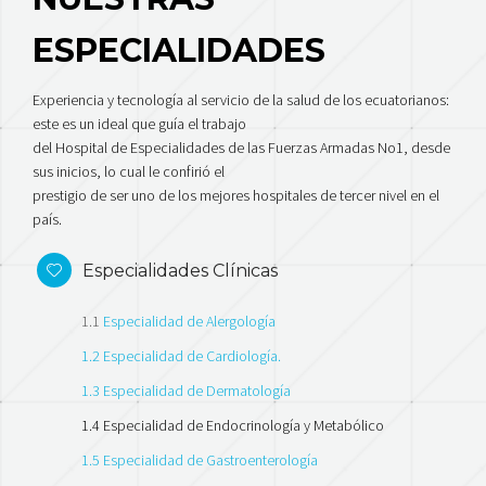
ESPECIALIDADES
Experiencia y tecnología al servicio de la salud de los ecuatorianos:
este es un ideal que guía el trabajo
del Hospital de Especialidades de las Fuerzas Armadas No1, desde
sus inicios, lo cual le confirió el
prestigio de ser uno de los mejores hospitales de tercer nivel en el
país.
Especialidades Clínicas
1.1
Especialidad de Alergología
1.2 Especialidad de Cardiología.
1.3 Especialidad de Dermatología
1.4 Especialidad de Endocrinología y Metabólico
1.5 Especialidad de Gastroenterología